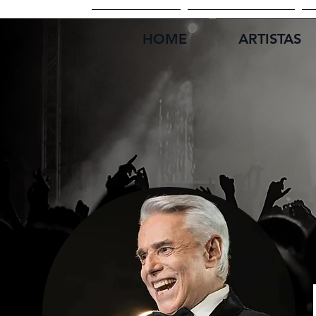
HOME
ARTISTAS
HOME
ARTISTAS