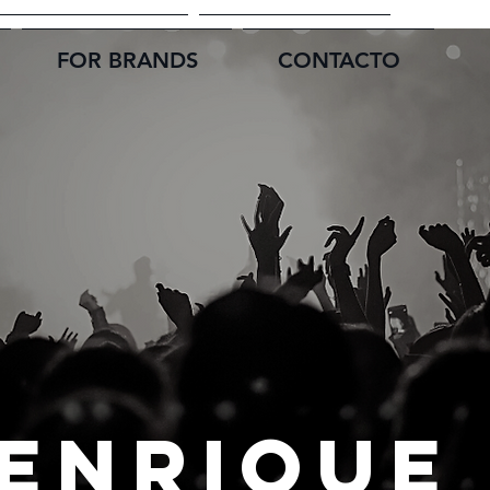
FOR BRANDS
CONTACTO
FOR BRANDS
CONTACTO
ENRIQU