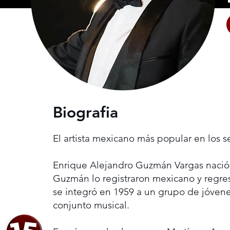
Biografia
El artista mexicano más popular en los 
Enrique Alejandro Guzmán Vargas nació 
Guzmán lo registraron mexicano y regres
se integró en 1959 a un grupo de jóven
conjunto musical.