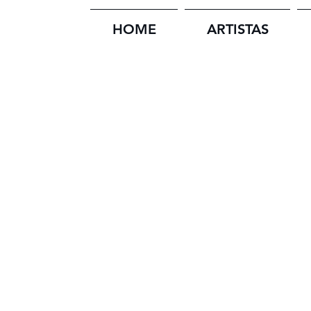
HOME
ARTISTAS