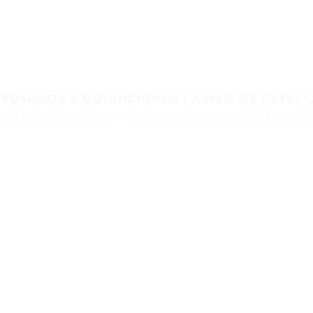
TÉRMINOS Y CONDICIONES | AVISO DE PRIVA
© NR ARTISTAS 2026. TODOS LOS DERECHOS RESER