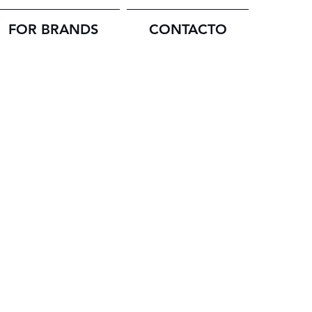
FOR BRANDS
CONTACTO